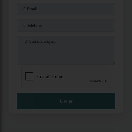
Enviar