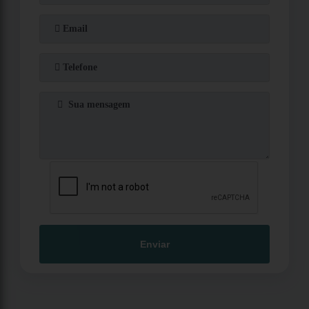
Enviar