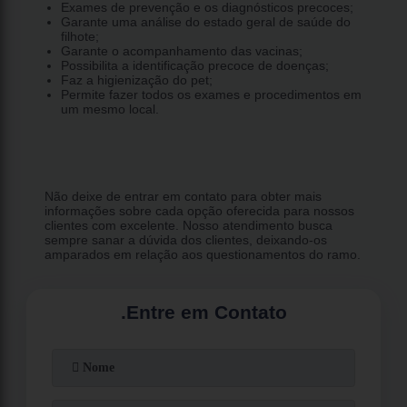
Exames de prevenção e os diagnósticos precoces;
Garante uma análise do estado geral de saúde do
filhote;
Garante o acompanhamento das vacinas;
Possibilita a identificação precoce de doenças;
Faz a higienização do pet;
Permite fazer todos os exames e procedimentos em
um mesmo local.
Não deixe de entrar em contato para obter mais
informações sobre cada opção oferecida para nossos
clientes com excelente. Nosso atendimento busca
sempre sanar a dúvida dos clientes, deixando-os
amparados em relação aos questionamentos do ramo.
.
Entre em Contato