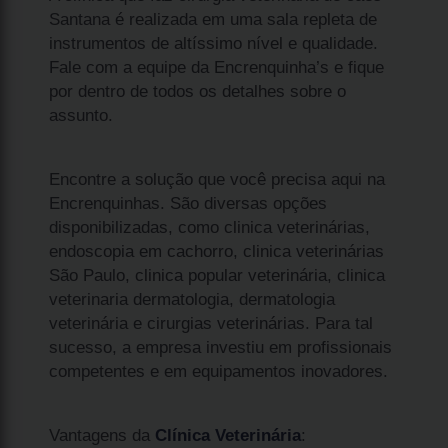
Santana é realizada em uma sala repleta de
instrumentos de altíssimo nível e qualidade.
Fale com a equipe da Encrenquinha’s e fique
por dentro de todos os detalhes sobre o
assunto.
Encontre a solução que você precisa aqui na
Encrenquinhas. São diversas opções
disponibilizadas, como clinica veterinárias,
endoscopia em cachorro, clinica veterinárias
São Paulo, clinica popular veterinária, clinica
veterinaria dermatologia, dermatologia
veterinária e cirurgias veterinárias. Para tal
sucesso, a empresa investiu em profissionais
competentes e em equipamentos inovadores.
Vantagens da
Clínica Veterinária
: