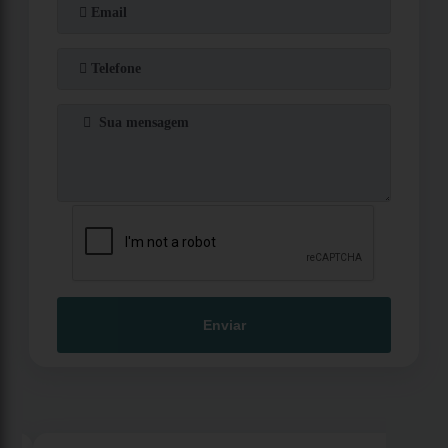
Enviar