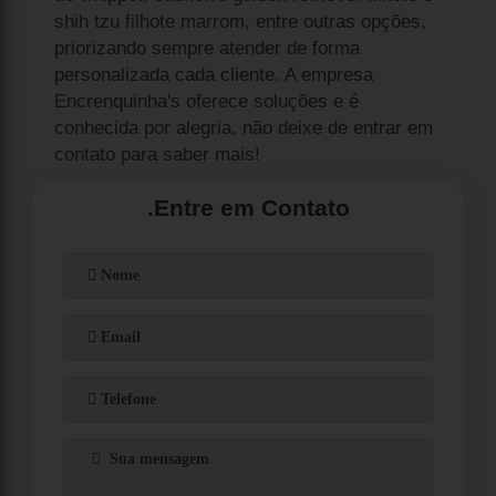
shih tzu filhote marrom, entre outras opções,
priorizando sempre atender de forma
personalizada cada cliente. A empresa
Encrenquinha's oferece soluções e é
conhecida por alegria, não deixe de entrar em
contato para saber mais!
.
Entre em Contato