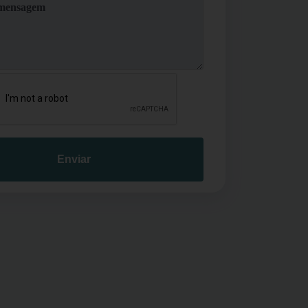
Enviar