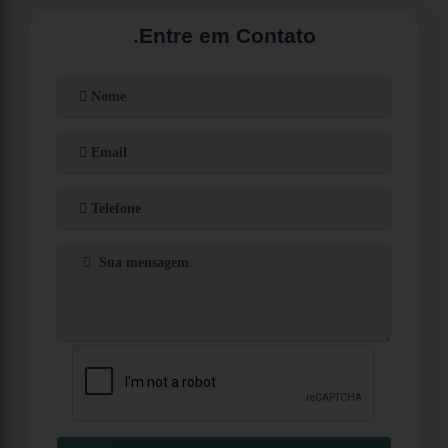
.
Entre em Contato