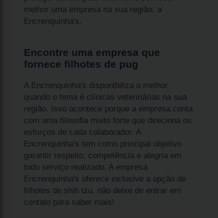
melhor uma empresa na sua região, a
Encrenquinha's.
Encontre uma empresa que
fornece filhotes de pug
A Encrenquinha's disponibiliza o melhor
quando o tema é clínicas veterinárias na sua
região. Isso acontece porque a empresa conta
com uma filosofia muito forte que direciona os
esforços de cada colaborador. A
Encrenquinha's tem como principal objetivo
garantir respeito, competência e alegria em
todo serviço realizado. A empresa
Encrenquinha's oferece inclusive a opção de
filhotes de shih tzu, não deixe de entrar em
contato para saber mais!