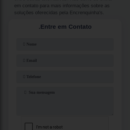
em contato para mais informações sobre as
soluções oferecidas pela Encrenquinha's.
.
Entre em Contato