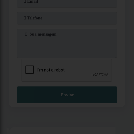
Enviar