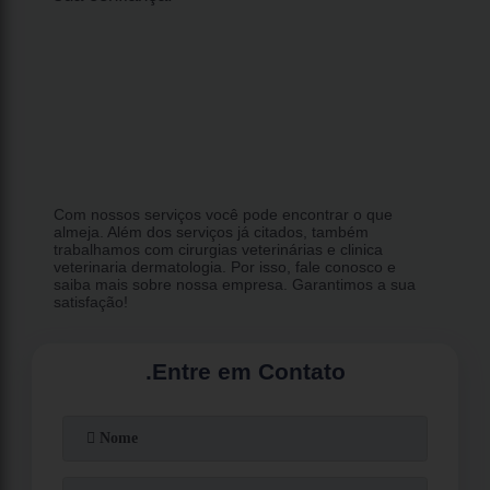
Com nossos serviços você pode encontrar o que
almeja. Além dos serviços já citados, também
trabalhamos com cirurgias veterinárias e clinica
veterinaria dermatologia. Por isso, fale conosco e
saiba mais sobre nossa empresa. Garantimos a sua
satisfação!
.
Entre em Contato