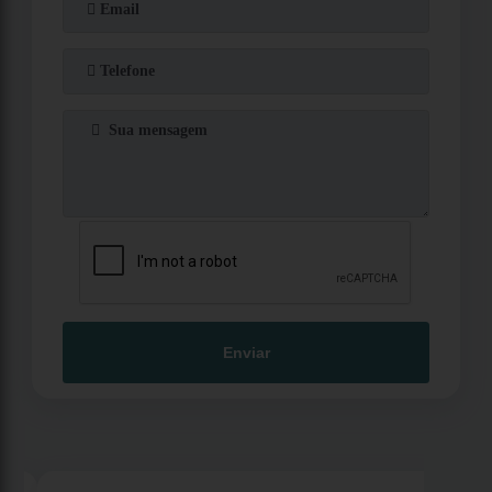
Enviar