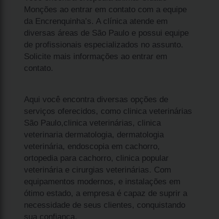
Monções ao entrar em contato com a equipe
da Encrenquinha’s. A clínica atende em
diversas áreas de São Paulo e possui equipe
de profissionais especializados no assunto.
Solicite mais informações ao entrar em
contato.
Aqui você encontra diversas opções de
serviços oferecidos, como clinica veterinárias
São Paulo,clinica veterinárias, clinica
veterinaria dermatologia, dermatologia
veterinária, endoscopia em cachorro,
ortopedia para cachorro, clinica popular
veterinária e cirurgias veterinárias. Com
equipamentos modernos, e instalações em
ótimo estado, a empresa é capaz de suprir a
necessidade de seus clientes, conquistando
sua confiança.