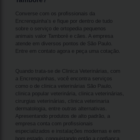
Converse com os profissionais da
Encrenquinha’s e fique por dentro de tudo
sobre o serviço de ortopedia pequenos
animais valor Tamboré e cães. A empresa
atende em diversos pontos de São Paulo.
Entre em contato agora e peça uma cotação.
Quando trata-se de Clinica Veterinárias, com
a Encrenquinhas, você encontra serviços
como o de clinica veterinárias São Paulo,
clinica popular veterinária, clinica veterinárias,
cirurgias veterinárias, clinica veterinaria
dermatologia, entre outras alternativas.
Apresentando produtos de alto padrão, a
empresa conta com profissionais
especializados e instalações modernas e em
bom estado, conquistando então a confiança