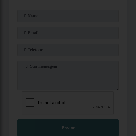
Enviar