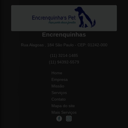
Encrenquinhas
Rua Alagoas , 184 São Paulo - CEP: 01242-000
(11) 3214-1485
(11) 94392-5579
Home
Empresa
Missão
Serviços
Contato
Mapa do site
Mais Serviços