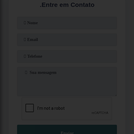
.
Entre em Contato
Enviar