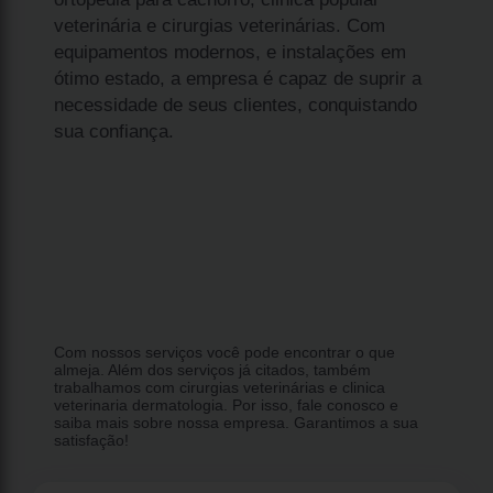
veterinária e cirurgias veterinárias. Com
equipamentos modernos, e instalações em
ótimo estado, a empresa é capaz de suprir a
necessidade de seus clientes, conquistando
sua confiança.
Com nossos serviços você pode encontrar o que
almeja. Além dos serviços já citados, também
trabalhamos com cirurgias veterinárias e clinica
veterinaria dermatologia. Por isso, fale conosco e
saiba mais sobre nossa empresa. Garantimos a sua
satisfação!