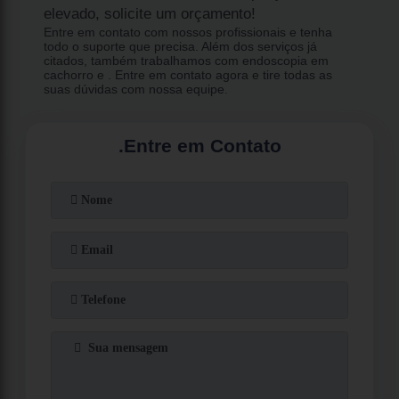
elevado, solicite um orçamento!
Entre em contato com nossos profissionais e tenha
todo o suporte que precisa. Além dos serviços já
citados, também trabalhamos com endoscopia em
cachorro e . Entre em contato agora e tire todas as
suas dúvidas com nossa equipe.
.
Entre em Contato