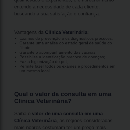
entende a necessidade de cada cliente,
buscando a sua satisfação e confiança.
Vantagens da
Clínica Veterinária
:
Exames de prevenção e os diagnósticos precoces;
Garante uma análise do estado geral de saúde do
filhote;
Garante o acompanhamento das vacinas;
Possibilita a identificação precoce de doenças;
Faz a higienização do pet;
Permite fazer todos os exames e procedimentos em
um mesmo local.
Qual o valor da consulta em uma
Clínica Veterinária?
Saiba o
valor de uma consulta em uma
Clínica Veterinária
, as regiões consideradas
mais nobres costumam ter um preço mais