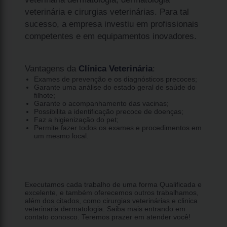
veterinária e cirurgias veterinárias. Para tal
sucesso, a empresa investiu em profissionais
competentes e em equipamentos inovadores.
Vantagens da
Clínica Veterinária
:
Exames de prevenção e os diagnósticos precoces;
Garante uma análise do estado geral de saúde do
filhote;
Garante o acompanhamento das vacinas;
Possibilita a identificação precoce de doenças;
Faz a higienização do pet;
Permite fazer todos os exames e procedimentos em
um mesmo local.
Executamos cada trabalho de uma forma Qualificada e
excelente, e também oferecemos outros trabalhamos,
além dos citados, como cirurgias veterinárias e clinica
veterinaria dermatologia. Saiba mais entrando em
contato conosco. Teremos prazer em atender você!