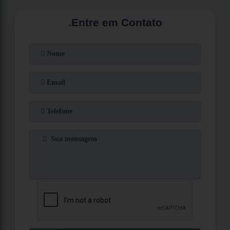
.
Entre em Contato