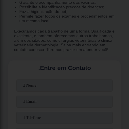
Garante o acompanhamento das vacinas;
Possibilita a identificação precoce de doenças;
Faz a higienização do pet;
Permite fazer todos os exames e procedimentos em
um mesmo local.
Executamos cada trabalho de uma forma Qualificada e
excelente, e também oferecemos outros trabalhamos,
além dos citados, como cirurgias veterinárias e clinica
veterinaria dermatologia. Saiba mais entrando em
contato conosco. Teremos prazer em atender você!
.
Entre em Contato