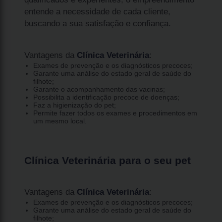
entende a necessidade de cada cliente,
buscando a sua satisfação e confiança.
Vantagens da
Clínica Veterinária
:
Exames de prevenção e os diagnósticos precoces;
Garante uma análise do estado geral de saúde do
filhote;
Garante o acompanhamento das vacinas;
Possibilita a identificação precoce de doenças;
Faz a higienização do pet;
Permite fazer todos os exames e procedimentos em
um mesmo local.
Clínica Veterinária para o seu pet
Vantagens da
Clínica Veterinária
:
Exames de prevenção e os diagnósticos precoces;
Garante uma análise do estado geral de saúde do
filhote;