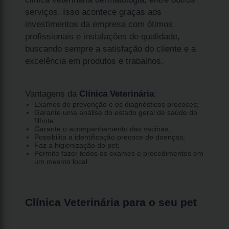
serviços. Isso acontece graças aos
investimentos da empresa com ótimos
profissionais e instalações de qualidade,
buscando sempre a satisfação do cliente e a
excelência em produtos e trabalhos.
Vantagens da
Clínica Veterinária
:
Exames de prevenção e os diagnósticos precoces;
Garante uma análise do estado geral de saúde do
filhote;
Garante o acompanhamento das vacinas;
Possibilita a identificação precoce de doenças;
Faz a higienização do pet;
Permite fazer todos os exames e procedimentos em
um mesmo local.
Clínica Veterinária para o seu pet