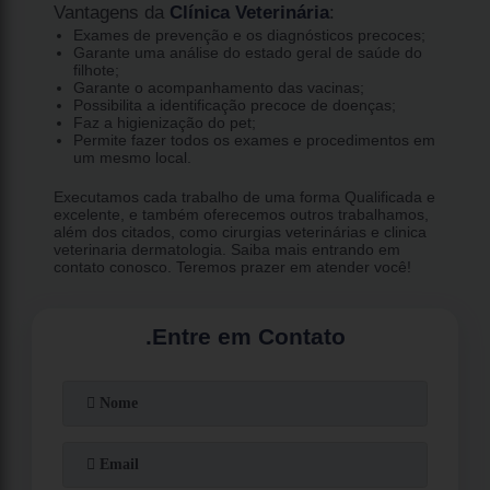
Vantagens da
Clínica Veterinária
:
Exames de prevenção e os diagnósticos precoces;
Garante uma análise do estado geral de saúde do
filhote;
Garante o acompanhamento das vacinas;
Possibilita a identificação precoce de doenças;
Faz a higienização do pet;
Permite fazer todos os exames e procedimentos em
um mesmo local.
Executamos cada trabalho de uma forma Qualificada e
excelente, e também oferecemos outros trabalhamos,
além dos citados, como cirurgias veterinárias e clinica
veterinaria dermatologia. Saiba mais entrando em
contato conosco. Teremos prazer em atender você!
.
Entre em Contato