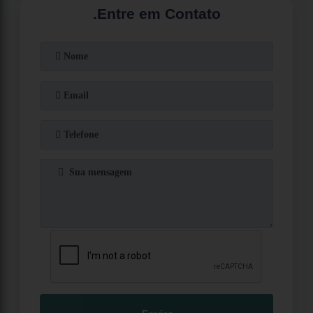
.
Entre em Contato