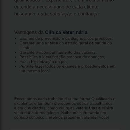
entende a necessidade de cada cliente,
buscando a sua satisfação e confiança.
Vantagens da
Clínica Veterinária
:
Exames de prevenção e os diagnósticos precoces;
Garante uma análise do estado geral de saúde do
filhote;
Garante o acompanhamento das vacinas;
Possibilita a identificação precoce de doenças;
Faz a higienização do pet;
Permite fazer todos os exames e procedimentos em
um mesmo local.
Executamos cada trabalho de uma forma Qualificada e
excelente, e também oferecemos outros trabalhamos,
além dos citados, como cirurgias veterinárias e clinica
veterinaria dermatologia. Saiba mais entrando em
contato conosco. Teremos prazer em atender você!