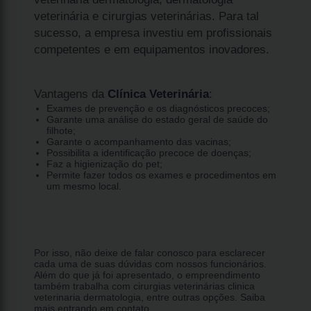
veterinária e cirurgias veterinárias. Para tal
sucesso, a empresa investiu em profissionais
competentes e em equipamentos inovadores.
Vantagens da
Clínica Veterinária
:
Exames de prevenção e os diagnósticos precoces;
Garante uma análise do estado geral de saúde do
filhote;
Garante o acompanhamento das vacinas;
Possibilita a identificação precoce de doenças;
Faz a higienização do pet;
Permite fazer todos os exames e procedimentos em
um mesmo local.
Por isso, não deixe de falar conosco para esclarecer
cada uma de suas dúvidas com nossos funcionários.
Além do que já foi apresentado, o empreendimento
também trabalha com cirurgias veterinárias clinica
veterinaria dermatologia, entre outras opções. Saiba
mais entrando em contato.