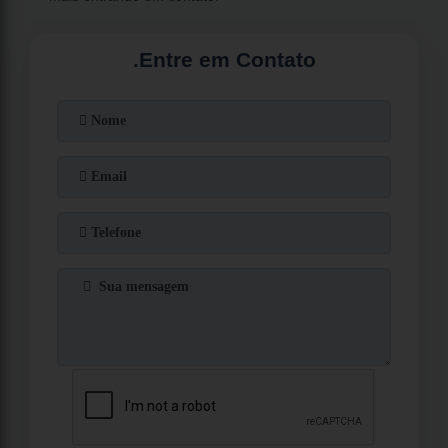
.
Entre em Contato