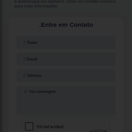
e endoscopia em cachorro. Entre em contato conosco
para mais informações.
.
Entre em Contato