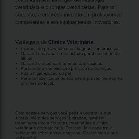
veterinária e cirurgias veterinárias. Para tal
sucesso, a empresa investiu em profissionais
competentes e em equipamentos inovadores.
Vantagens da
Clínica Veterinária
:
Exames de prevenção e os diagnósticos precoces;
Garante uma análise do estado geral de saúde do
filhote;
Garante o acompanhamento das vacinas;
Possibilita a identificação precoce de doenças;
Faz a higienização do pet;
Permite fazer todos os exames e procedimentos em
um mesmo local.
Com nossos serviços você pode encontrar o que
almeja. Além dos serviços já citados, também
trabalhamos com cirurgias veterinárias e clinica
veterinaria dermatologia. Por isso, fale conosco e
saiba mais sobre nossa empresa. Garantimos a sua
satisfação!