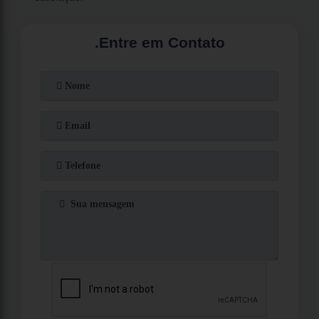
.
Entre em Contato