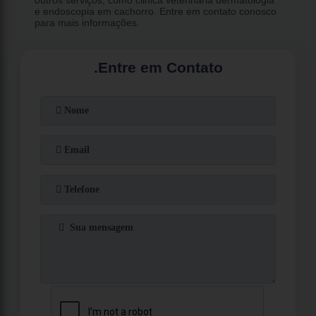
e endoscopia em cachorro. Entre em contato conosco
para mais informações.
.
Entre em Contato