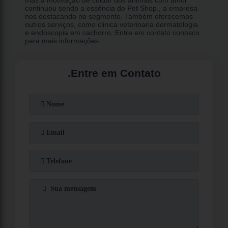
continuou sendo a essência do Pet Shop., a empresa
nos destacando no segmento. Também oferecemos
outros serviços, como clinica veterinaria dermatologia
e endoscopia em cachorro. Entre em contato conosco
para mais informações.
.
Entre em Contato