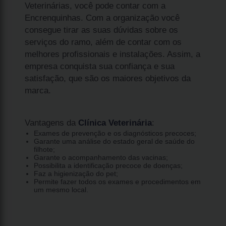
Veterinárias, você pode contar com a
Encrenquinhas. Com a organização você
consegue tirar as suas dúvidas sobre os
serviços do ramo, além de contar com os
melhores profissionais e instalações. Assim, a
empresa conquista sua confiança e sua
satisfação, que são os maiores objetivos da
marca.
Vantagens da
Clínica Veterinária
:
Exames de prevenção e os diagnósticos precoces;
Garante uma análise do estado geral de saúde do
filhote;
Garante o acompanhamento das vacinas;
Possibilita a identificação precoce de doenças;
Faz a higienização do pet;
Permite fazer todos os exames e procedimentos em
um mesmo local.