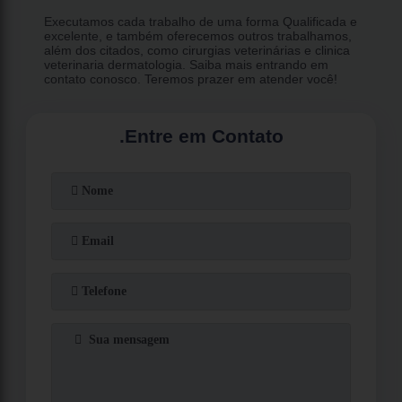
Executamos cada trabalho de uma forma Qualificada e
excelente, e também oferecemos outros trabalhamos,
além dos citados, como cirurgias veterinárias e clinica
veterinaria dermatologia. Saiba mais entrando em
contato conosco. Teremos prazer em atender você!
.
Entre em Contato