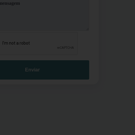
Enviar