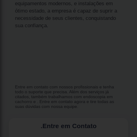
equipamentos modernos, e instalações em
ótimo estado, a empresa é capaz de suprir a
necessidade de seus clientes, conquistando
sua confiança.
Entre em contato com nossos profissionais e tenha
todo o suporte que precisa. Além dos serviços já
citados, também trabalhamos com endoscopia em
cachorro e . Entre em contato agora e tire todas as
suas dúvidas com nossa equipe.
.
Entre em Contato