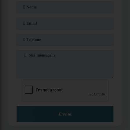
Enviar