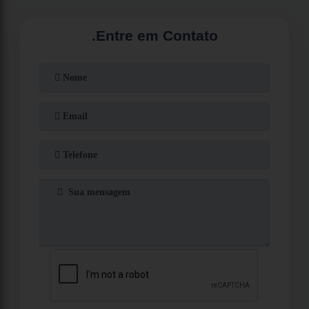
.
Entre em Contato