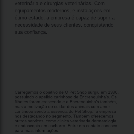
veterinária e cirurgias veterinárias. Com
equipamentos modernos, e instalações em
ótimo estado, a empresa é capaz de suprir a
necessidade de seus clientes, conquistando
sua confiança.
Carregamos o objetivo de O Pet Shop surgiu em 1998,
possuindo o apelido carinhoso de Encrenquinha's. Os
filhotes foram crescendo e a Encrenquinha's também,
mas a motivação de cuidar dos animais com amor
continuou sendo a essência do Pet Shop., a empresa
nos destacando no segmento. Também oferecemos
outros serviços, como clinica veterinaria dermatologia
e endoscopia em cachorro. Entre em contato conosco
para mais informações.