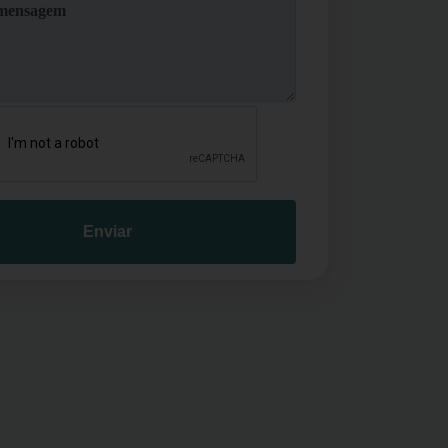
Enviar