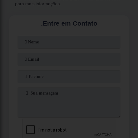
para mais informações.
.
Entre em Contato