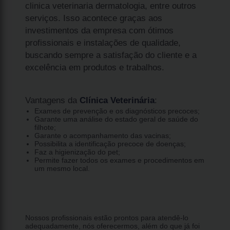
clinica veterinaria dermatologia, entre outros
serviços. Isso acontece graças aos
investimentos da empresa com ótimos
profissionais e instalações de qualidade,
buscando sempre a satisfação do cliente e a
excelência em produtos e trabalhos.
Vantagens da
Clínica Veterinária
:
Exames de prevenção e os diagnósticos precoces;
Garante uma análise do estado geral de saúde do
filhote;
Garante o acompanhamento das vacinas;
Possibilita a identificação precoce de doenças;
Faz a higienização do pet;
Permite fazer todos os exames e procedimentos em
um mesmo local.
Nossos profissionais estão prontos para atendê-lo
adequadamente, nós oferecermos, além do que já foi