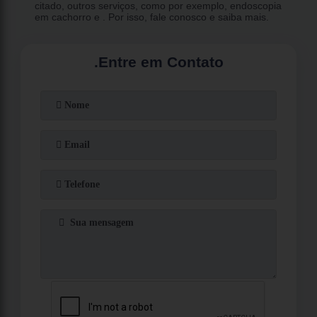
citado, outros serviços, como por exemplo, endoscopia
em cachorro e . Por isso, fale conosco e saiba mais.
.
Entre em Contato