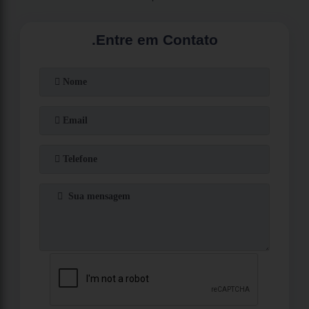
.
Entre em Contato