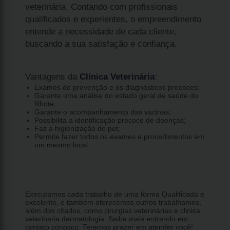
veterinária. Contando com profissionais
qualificados e experientes, o empreendimento
entende a necessidade de cada cliente,
buscando a sua satisfação e confiança.
Vantagens da
Clínica Veterinária
:
Exames de prevenção e os diagnósticos precoces;
Garante uma análise do estado geral de saúde do
filhote;
Garante o acompanhamento das vacinas;
Possibilita a identificação precoce de doenças;
Faz a higienização do pet;
Permite fazer todos os exames e procedimentos em
um mesmo local.
Executamos cada trabalho de uma forma Qualificada e
excelente, e também oferecemos outros trabalhamos,
além dos citados, como cirurgias veterinárias e clinica
veterinaria dermatologia. Saiba mais entrando em
contato conosco. Teremos prazer em atender você!