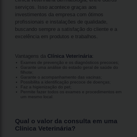
serviços. Isso acontece graças aos
investimentos da empresa com ótimos
profissionais e instalações de qualidade,
buscando sempre a satisfação do cliente e a
excelência em produtos e trabalhos.
Vantagens da
Clínica Veterinária
:
Exames de prevenção e os diagnósticos precoces;
Garante uma análise do estado geral de saúde do
filhote;
Garante o acompanhamento das vacinas;
Possibilita a identificação precoce de doenças;
Faz a higienização do pet;
Permite fazer todos os exames e procedimentos em
um mesmo local.
Qual o valor da consulta em uma
Clínica Veterinária?