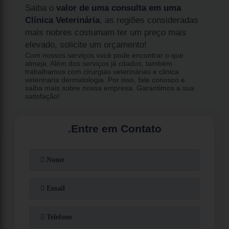
Saiba o
valor de uma consulta em uma
Clínica Veterinária
, as regiões consideradas
mais nobres costumam ter um preço mais
elevado, solicite um orçamento!
Com nossos serviços você pode encontrar o que
almeja. Além dos serviços já citados, também
trabalhamos com cirurgias veterinárias e clinica
veterinaria dermatologia. Por isso, fale conosco e
saiba mais sobre nossa empresa. Garantimos a sua
satisfação!
.
Entre em Contato