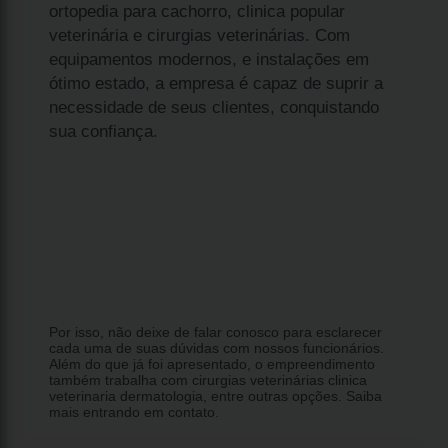
ortopedia para cachorro, clinica popular
veterinária e cirurgias veterinárias. Com
equipamentos modernos, e instalações em
ótimo estado, a empresa é capaz de suprir a
necessidade de seus clientes, conquistando
sua confiança.
Por isso, não deixe de falar conosco para esclarecer
cada uma de suas dúvidas com nossos funcionários.
Além do que já foi apresentado, o empreendimento
também trabalha com cirurgias veterinárias clinica
veterinaria dermatologia, entre outras opções. Saiba
mais entrando em contato.