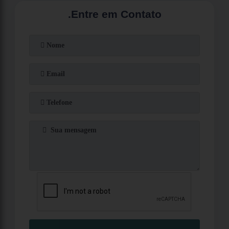
.
Entre em Contato