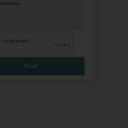
Enviar