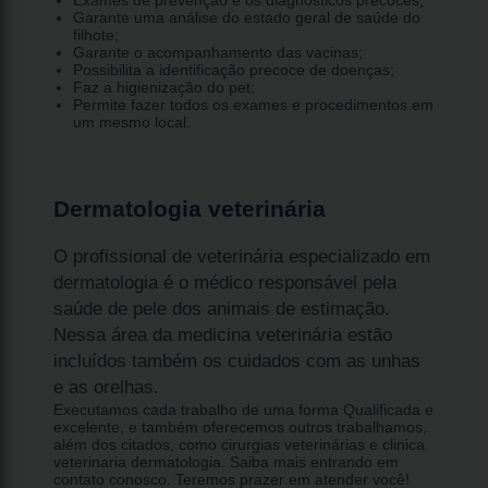
Garante uma análise do estado geral de saúde do
filhote;
Garante o acompanhamento das vacinas;
Possibilita a identificação precoce de doenças;
Faz a higienização do pet;
Permite fazer todos os exames e procedimentos em
um mesmo local.
Dermatologia veterinária
O profissional de veterinária especializado em
dermatologia é o médico responsável pela
saúde de pele dos animais de estimação.
Nessa área da medicina veterinária estão
incluídos também os cuidados com as unhas
e as orelhas.
Executamos cada trabalho de uma forma Qualificada e
excelente, e também oferecemos outros trabalhamos,
além dos citados, como cirurgias veterinárias e clinica
veterinaria dermatologia. Saiba mais entrando em
contato conosco. Teremos prazer em atender você!