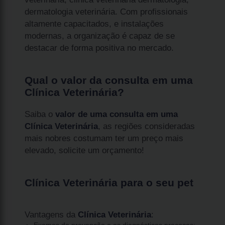
dermatologia veterinária. Com profissionais
altamente capacitados, e instalações
modernas, a organização é capaz de se
destacar de forma positiva no mercado.
Qual o valor da consulta em uma
Clínica Veterinária?
Saiba o
valor de uma consulta em uma
Clínica Veterinária
, as regiões consideradas
mais nobres costumam ter um preço mais
elevado, solicite um orçamento!
Clínica Veterinária para o seu pet
Vantagens da
Clínica Veterinária
:
Exames de prevenção e os diagnósticos precoces;