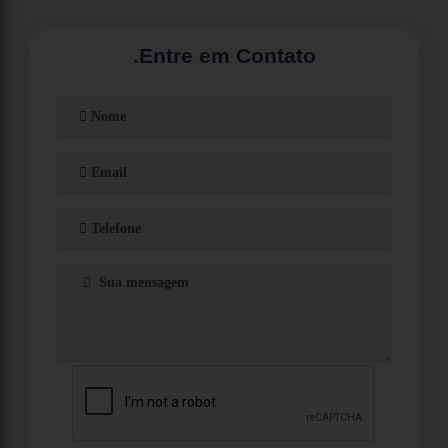
.
Entre em Contato