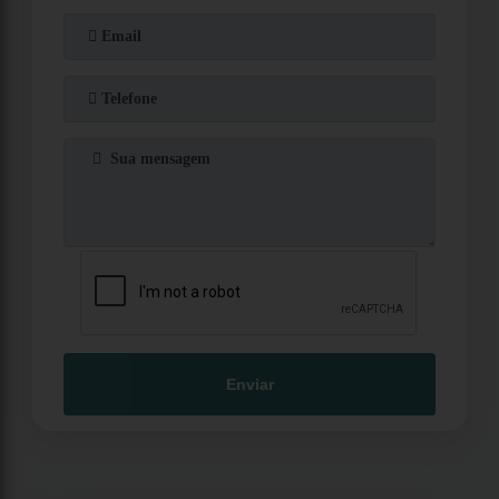
Enviar