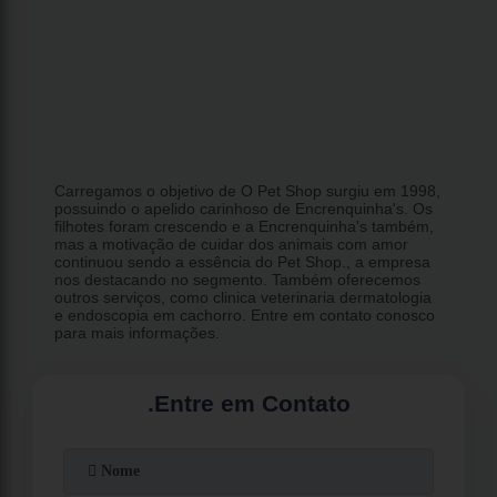
Carregamos o objetivo de O Pet Shop surgiu em 1998,
possuindo o apelido carinhoso de Encrenquinha's. Os
filhotes foram crescendo e a Encrenquinha's também,
mas a motivação de cuidar dos animais com amor
continuou sendo a essência do Pet Shop., a empresa
nos destacando no segmento. Também oferecemos
outros serviços, como clinica veterinaria dermatologia
e endoscopia em cachorro. Entre em contato conosco
para mais informações.
.
Entre em Contato