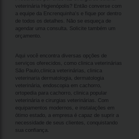
veterinária Higienópolis? Então converse com
a equipe da Encrenquinha’s e fique por dentro
de todos os detalhes. Não se esqueça de
agendar uma consulta. Solicite também um
orçamento.
Aqui você encontra diversas opções de
serviços oferecidos, como clinica veterinárias
São Paulo,clinica veterinárias, clinica
veterinaria dermatologia, dermatologia
veterinária, endoscopia em cachorro,
ortopedia para cachorro, clinica popular
veterinária e cirurgias veterinárias. Com
equipamentos modernos, e instalações em
ótimo estado, a empresa é capaz de suprir a
necessidade de seus clientes, conquistando
sua confiança.