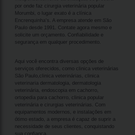
por onde faz cirurgia veterinária popular
Morumbi, o lugar exato é a clínica
Encrenquinha’s. A empresa atende em São
Paulo desde 1991. Contate agora mesmo e
solicite um orçamento. Confiabilidade e
segurança em qualquer procedimento.
Aqui você encontra diversas opções de
serviços oferecidos, como clinica veterinárias
São Paulo,clinica veterinárias, clinica
veterinaria dermatologia, dermatologia
veterinária, endoscopia em cachorro,
ortopedia para cachorro, clinica popular
veterinária e cirurgias veterinárias. Com
equipamentos modernos, e instalações em
ótimo estado, a empresa é capaz de suprir a
necessidade de seus clientes, conquistando
sua confiança.