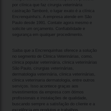
por clínica que faz cirurgia veterinária
castração Tamboré, o lugar exato é a clínica
Encrenquinha’s. A empresa atende em São
Paulo desde 1991. Contate agora mesmo e
solicite um orçamento. Confiabilidade e
segurança em qualquer procedimento.
Saiba que a Encrenquinhas oferece a solução
no segmento de Clinica Veterinárias, como,
clinica popular veterinária, clinica veterinárias
São Paulo, cirurgias veterinárias,
dermatologia veterinária, clinica veterinárias,
clinica veterinaria dermatologia, entre outros
serviços. Isso acontece graças aos
investimentos da empresa com ótimos
profissionais e instalações de qualidade,
buscando sempre a satisfação do cliente e a
excelência em produtos e trabalhos.