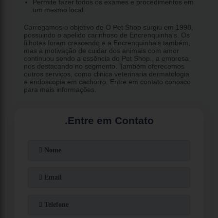
Permite fazer todos os exames e procedimentos em
um mesmo local.
Carregamos o objetivo de O Pet Shop surgiu em 1998,
possuindo o apelido carinhoso de Encrenquinha's. Os
filhotes foram crescendo e a Encrenquinha's também,
mas a motivação de cuidar dos animais com amor
continuou sendo a essência do Pet Shop., a empresa
nos destacando no segmento. Também oferecemos
outros serviços, como clinica veterinaria dermatologia
e endoscopia em cachorro. Entre em contato conosco
para mais informações.
.
Entre em Contato