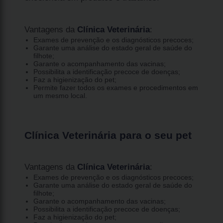
Vantagens da
Clínica Veterinária
:
Exames de prevenção e os diagnósticos precoces;
Garante uma análise do estado geral de saúde do
filhote;
Garante o acompanhamento das vacinas;
Possibilita a identificação precoce de doenças;
Faz a higienização do pet;
Permite fazer todos os exames e procedimentos em
um mesmo local.
Clínica Veterinária para o seu pet
Vantagens da
Clínica Veterinária
:
Exames de prevenção e os diagnósticos precoces;
Garante uma análise do estado geral de saúde do
filhote;
Garante o acompanhamento das vacinas;
Possibilita a identificação precoce de doenças;
Faz a higienização do pet;