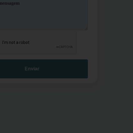
Enviar