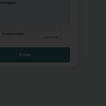
Enviar