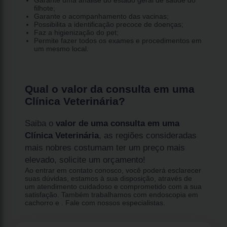
filhote;
Garante o acompanhamento das vacinas;
Possibilita a identificação precoce de doenças;
Faz a higienização do pet;
Permite fazer todos os exames e procedimentos em
um mesmo local.
Qual o valor da consulta em uma
Clínica Veterinária?
Saiba o
valor de uma consulta em uma
Clínica Veterinária
, as regiões consideradas
mais nobres costumam ter um preço mais
elevado, solicite um orçamento!
Ao entrar em contato conosco, você poderá esclarecer
suas dúvidas, estamos à sua disposição, através de
um atendimento cuidadoso e comprometido com a sua
satisfação. Também trabalhamos com endoscopia em
cachorro e . Fale com nossos especialistas.