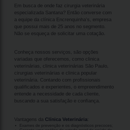
Em busca de onde faz cirurgia veterinária
especializada Santana? Então converse com
a equipe da clínica Encrenquinha’s, empresa
que possui mais de 25 anos no segmento.
Não se esqueça de solicitar uma cotação.
Conheça nossos serviços, são opções
variadas que oferecemos, como clinica
veterinárias, clinica veterinárias São Paulo,
cirurgias veterinárias e clinica popular
veterinária. Contando com profissionais
qualificados e experientes, o empreendimento
entende a necessidade de cada cliente,
buscando a sua satisfação e confiança.
Vantagens da
Clínica Veterinária
:
Exames de prevenção e os diagnósticos precoces;
Garante uma análise do estado geral de saúde do