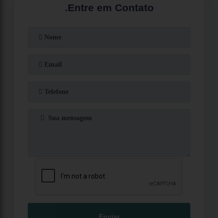
.
Entre em Contato
Enviar