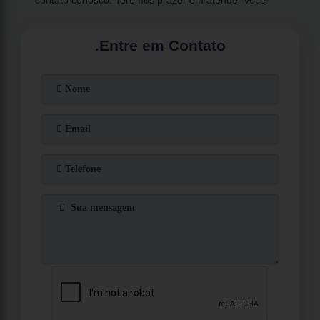
.
Entre em Contato