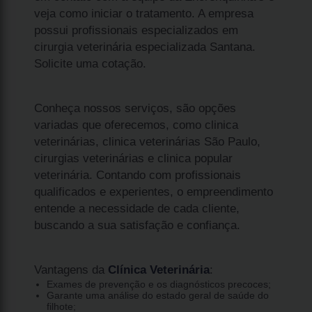
veja como iniciar o tratamento. A empresa
possui profissionais especializados em
cirurgia veterinária especializada Santana.
Solicite uma cotação.
Conheça nossos serviços, são opções
variadas que oferecemos, como clinica
veterinárias, clinica veterinárias São Paulo,
cirurgias veterinárias e clinica popular
veterinária. Contando com profissionais
qualificados e experientes, o empreendimento
entende a necessidade de cada cliente,
buscando a sua satisfação e confiança.
Vantagens da
Clínica Veterinária
:
Exames de prevenção e os diagnósticos precoces;
Garante uma análise do estado geral de saúde do
filhote;