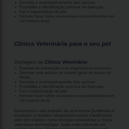
Garante o acompanhamento das vacinas;
Possibilita a identificação precoce de doenças;
Faz a higienização do pet;
Permite fazer todos os exames e procedimentos em
um mesmo local.
Clínica Veterinária para o seu pet
Vantagens da
Clínica Veterinária
:
Exames de prevenção e os diagnósticos precoces;
Garante uma análise do estado geral de saúde do
filhote;
Garante o acompanhamento das vacinas;
Possibilita a identificação precoce de doenças;
Faz a higienização do pet;
Permite fazer todos os exames e procedimentos em
um mesmo local.
Executamos cada trabalho de uma forma Qualificada e
excelente, e também oferecemos outros trabalhamos,
além dos citados, como cirurgias veterinárias e clinica
veterinaria dermatologia. Saiba mais entrando em
contato conosco. Teremos prazer em atender você!