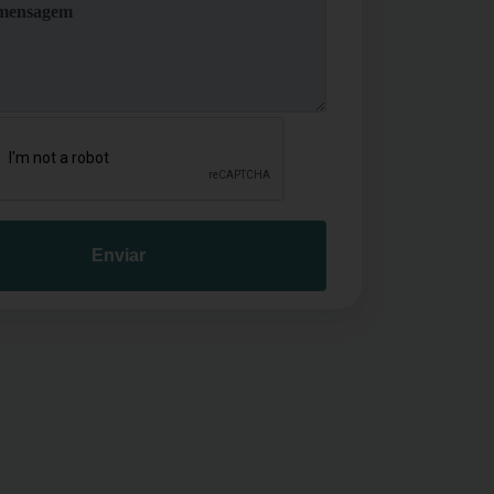
Enviar