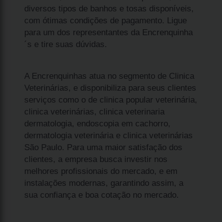
diversos tipos de banhos e tosas disponíveis,
com ótimas condições de pagamento. Ligue
para um dos representantes da Encrenquinha
´s e tire suas dúvidas.
A Encrenquinhas atua no segmento de Clinica
Veterinárias, e disponibiliza para seus clientes
serviços como o de clinica popular veterinária,
clinica veterinárias, clinica veterinaria
dermatologia, endoscopia em cachorro,
dermatologia veterinária e clinica veterinárias
São Paulo. Para uma maior satisfação dos
clientes, a empresa busca investir nos
melhores profissionais do mercado, e em
instalações modernas, garantindo assim, a
sua confiança e boa cotação no mercado.