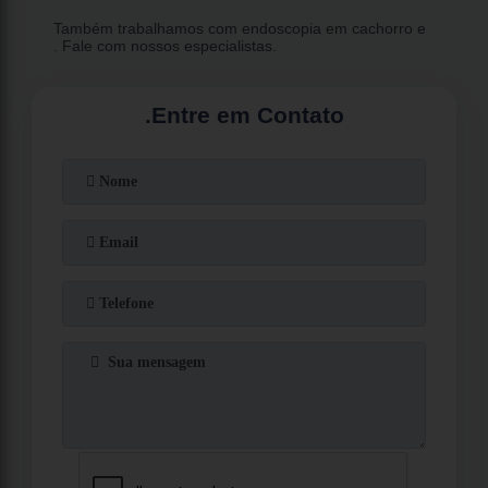
Também trabalhamos com endoscopia em cachorro e
. Fale com nossos especialistas.
.
Entre em Contato