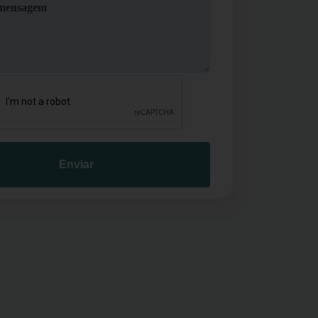
Enviar