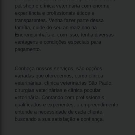
pet shop e clínica veterinária com enorme
experiência e profissionais éticos e
transparentes. Venha fazer parte dessa
família, cuide do seu animalzinho na
Encrenquinha´s e, com isso, tenha diversas
vantagens e condições especiais para
pagamento.
Conheça nossos serviços, são opções
variadas que oferecemos, como clinica
veterinárias, clinica veterinárias São Paulo,
cirurgias veterinárias e clinica popular
veterinária. Contando com profissionais
qualificados e experientes, o empreendimento
entende a necessidade de cada cliente,
buscando a sua satisfação e confiança.