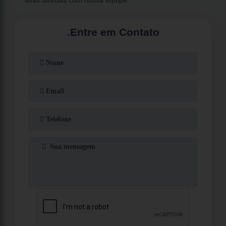
.
Entre em Contato