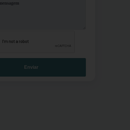
Enviar