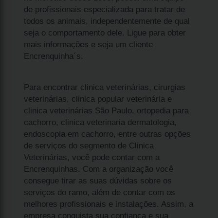
de profissionais especializada para tratar de
todos os animais, independentemente de qual
seja o comportamento dele. Ligue para obter
mais informações e seja um cliente
Encrenquinha´s.
Para encontrar clinica veterinárias, cirurgias
veterinárias, clinica popular veterinária e
clinica veterinárias São Paulo, ortopedia para
cachorro, clinica veterinaria dermatologia,
endoscopia em cachorro, entre outras opções
de serviços do segmento de Clinica
Veterinárias, você pode contar com a
Encrenquinhas. Com a organização você
consegue tirar as suas dúvidas sobre os
serviços do ramo, além de contar com os
melhores profissionais e instalações. Assim, a
empresa conquista sua confiança e sua