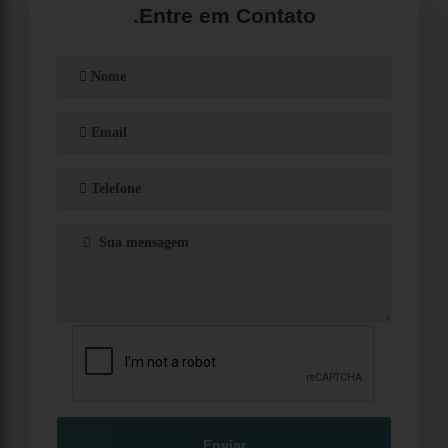
.
Entre em Contato
Enviar