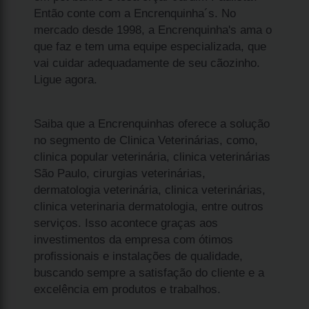
Então conte com a Encrenquinha´s. No
mercado desde 1998, a Encrenquinha's ama o
que faz e tem uma equipe especializada, que
vai cuidar adequadamente de seu cãozinho.
Ligue agora.
Saiba que a Encrenquinhas oferece a solução
no segmento de Clinica Veterinárias, como,
clinica popular veterinária, clinica veterinárias
São Paulo, cirurgias veterinárias,
dermatologia veterinária, clinica veterinárias,
clinica veterinaria dermatologia, entre outros
serviços. Isso acontece graças aos
investimentos da empresa com ótimos
profissionais e instalações de qualidade,
buscando sempre a satisfação do cliente e a
excelência em produtos e trabalhos.