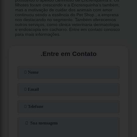
filhotes foram crescendo e a Encrenquinha's também,
mas a motivação de cuidar dos animais com amor
continuou sendo a essência do Pet Shop., a empresa
nos destacando no segmento. Também oferecemos
outros serviços, como clinica veterinaria dermatologia
e endoscopia em cachorro. Entre em contato conosco
para mais informações.
.
Entre em Contato